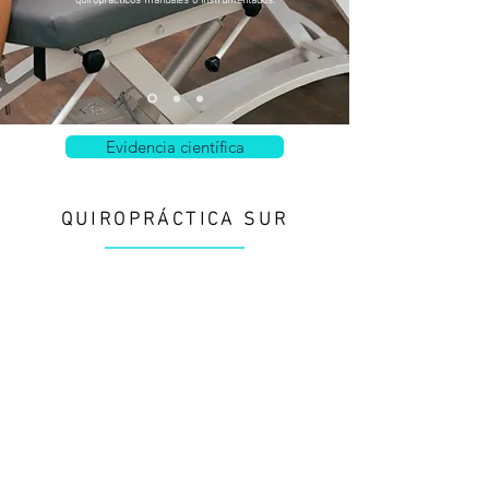
Evidencia científica
QUIROPRÁCTICA SUR