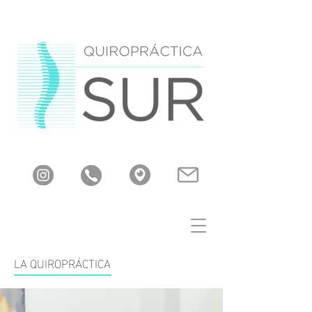
LA QUIROPRÁCTICA