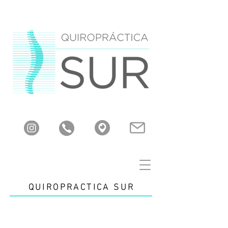
QUIROPRACTICA SUR