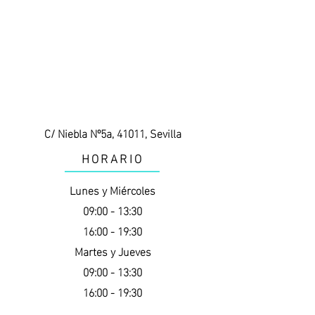
C/ Niebla Nº5a, 41011, Sevilla
HORARIO
Lunes y Miércoles
09:00 - 13:30
16:00 - 19:30
Martes y Jueves
09:00 - 13:30
16:00 - 19:30